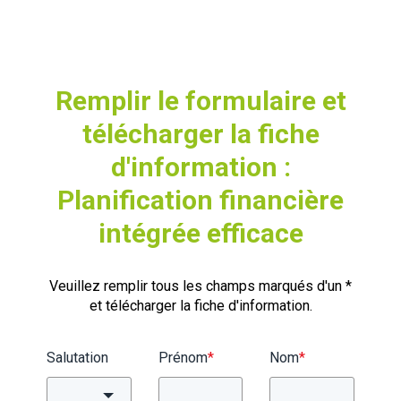
Remplir le formulaire et
télécharger la fiche
d'information :
Planification financière
intégrée efficace
Veuillez remplir tous les champs marqués d'un *
et télécharger la fiche d'information.
Salutation
Prénom
*
Nom
*