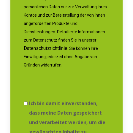
persönlichen Daten nur zur Verwaltung Ihres
Kontos und zur Bereitstellung der von Ihnen
angeforderten Produkte und
Dienstleistungen. Detaillierte Informationen
zum Datenschutz finden Sie in unserer
Datenschutzrichtlinie
. Sie können Ihre
Einwilligung jederzeit ohne Angabe von
Gründen widerrufen.
Ich bin damit einverstanden,
dass meine Daten gespeichert
und verarbeitet werden, um die
gewünschten Inhalte zu