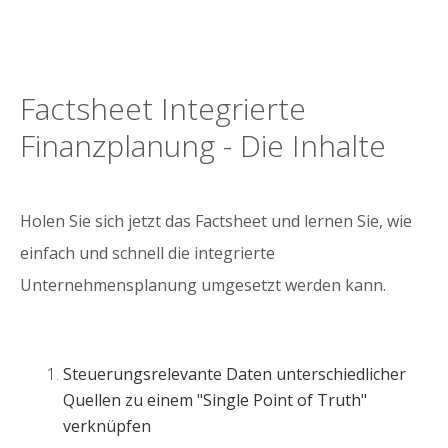
Factsheet Integrierte
Finanzplanung - Die Inhalte
Holen Sie sich jetzt das Factsheet und lernen Sie, wie
einfach und schnell die integrierte
Unternehmensplanung umgesetzt werden kann.
Steuerungsrelevante Daten unterschiedlicher
Quellen zu einem "Single Point of Truth"
verknüpfen