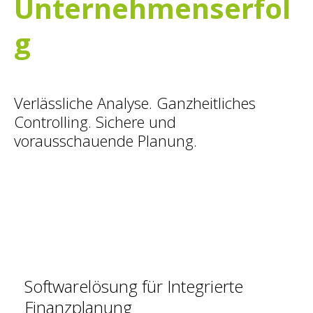
Unternehmenserfol
g
Verlässliche Analyse. Ganzheitliches
Controlling. Sichere und
vorausschauende Planung.
Softwarelösung für Integrierte
Finanzplanung