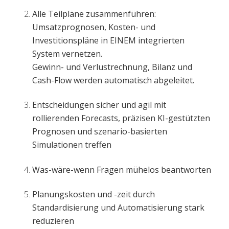
Alle Teilpläne zusammenführen:
Umsatzprognosen, Kosten- und
Investitionspläne in EINEM integrierten
System vernetzen.
Gewinn- und Verlustrechnung, Bilanz und
Cash-Flow werden automatisch abgeleitet.
Entscheidungen sicher und agil mit
rollierenden Forecasts, präzisen KI-gestützten
Prognosen und szenario-basierten
Simulationen treffen
Was-wäre-wenn Fragen mühelos beantworten
Planungskosten und -zeit durch
Standardisierung und Automatisierung stark
reduzieren