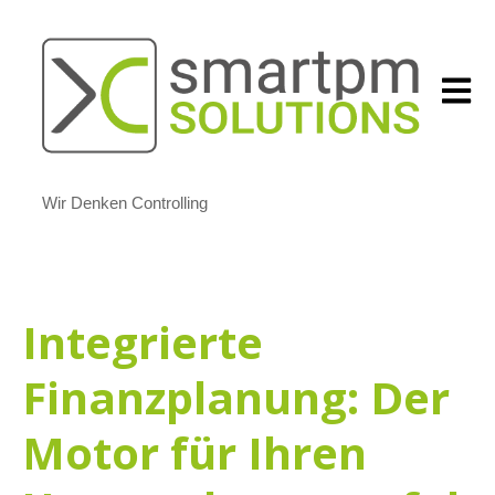
Open m
Wir Denken Controlling
Integrierte
Finanzplanung: Der
Motor für Ihren