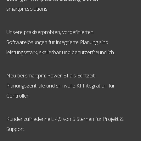
smartpm.solutions.
Unsere praxiserprobten, vordefinierten
Softwarelösungen für integrierte Planung sind
leistungsstark, skalierbar und benutzerfreundlich.
Neu bei smartpm: Power BI als Echtzeit-
Planungszentrale und sinnvolle KI-Integration für
Controller.
Kundenzufriedenheit: 4,9 von 5 Sternen für Projekt &
Support.