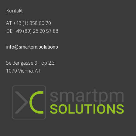
Kontakt
AT +43 (1) 358 00 70
DE +49 (89) 26 20 57 88
info@smartpm.solutions
Seidengasse 9 Top 2.3,
1070 Vienna, AT