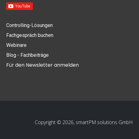
Controlling-Lösungen
Fachgespräch buchen
Webinare
Blog - Fachbeiträge
Für den Newsletter anmelden
Copyright © 2026, smartPM.solutions GmbH